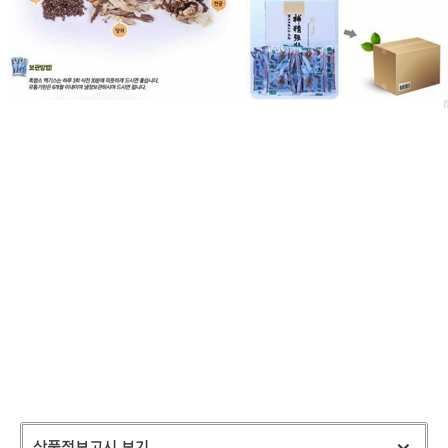
상품정보고시 보기