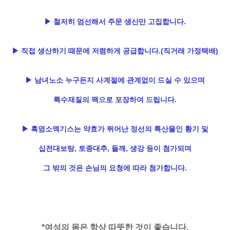
▶ 철저히 엄선해서 주문 생산만 고집합니다.
▶ 직접 생산하기 때문에 저렴하게 공급합니다.(직거래 가정택배)
▶ 남녀노소 누구든지 사계절에 관계없이 드실 수 있으며
특수재질의 팩으로 포장하여 드립니다.
▶ 흑염소엑기스는 약효가 뛰어난 정선의 특산물인 황기 및
십전대보탕, 토종대추, 들깨, 생강 등이 첨가되며
그 밖의 것은 손님의 요청에 따라 첨가합니다.
*여성의 몸은 항상 따뜻한 것이 좋습니다.