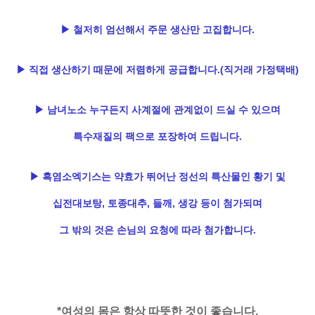
▶ 철저히 엄선해서 주문 생산만 고집합니다.
▶ 직접 생산하기 때문에 저렴하게 공급합니다.(직거래 가정택배)
▶ 남녀노소 누구든지 사계절에 관계없이 드실 수 있으며
특수재질의 팩으로 포장하여 드립니다.
▶ 흑염소엑기스는 약효가 뛰어난 정선의 특산물인 황기 및
십전대보탕, 토종대추, 들깨, 생강 등이 첨가되며
그 밖의 것은 손님의 요청에 따라 첨가합니다.
*여성의 몸은 항상 따뜻한 것이 좋습니다.