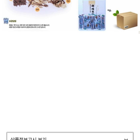
상품정보고시 보기