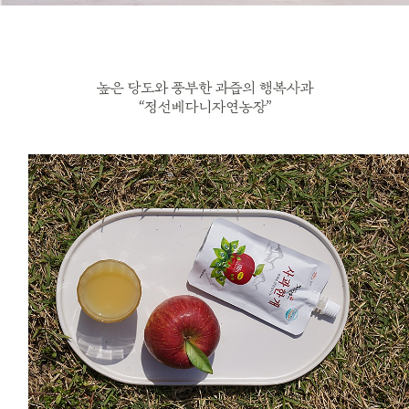
프 하세요!