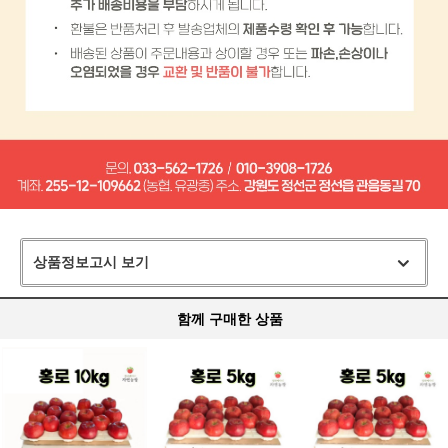
상품정보고시 보기
함께 구매한 상품