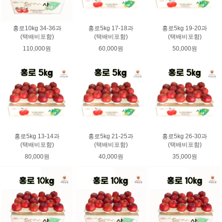
홍로10kg 34-36과
홍로5kg 17-18과
홍로5kg 19-20과
(택배비포함)
(택배비포함)
(택배비포함)
110,000원
60,000원
50,000원
홍로5kg 13-14과
홍로5kg 21-25과
홍로5kg 26-30과
(택배비포함)
(택배비포함)
(택배비포함)
80,000원
40,000원
35,000원