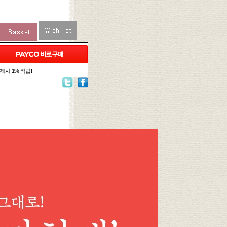
제시 1% 적립!