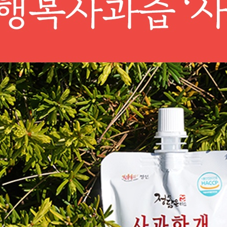
페이코 ID로 페이