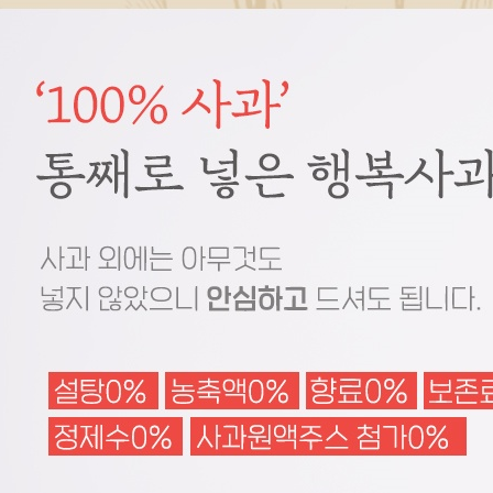
코 라이프 하세요!