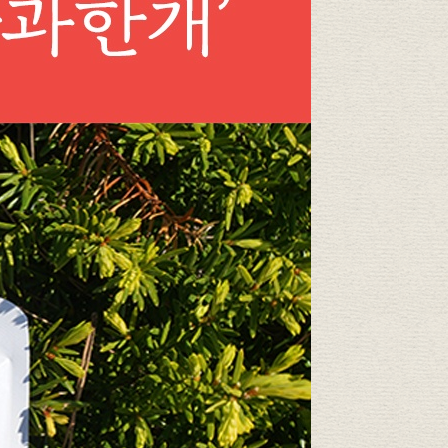
PAYCO 바로구매