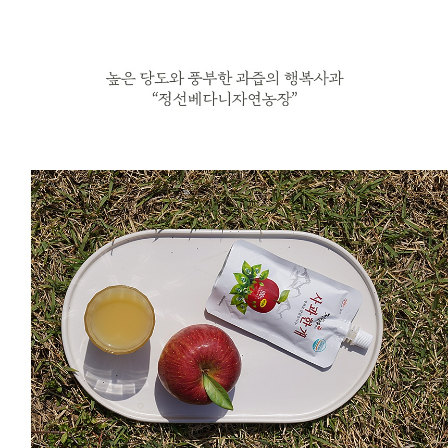
프 하세요!