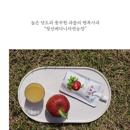
프 하세요!