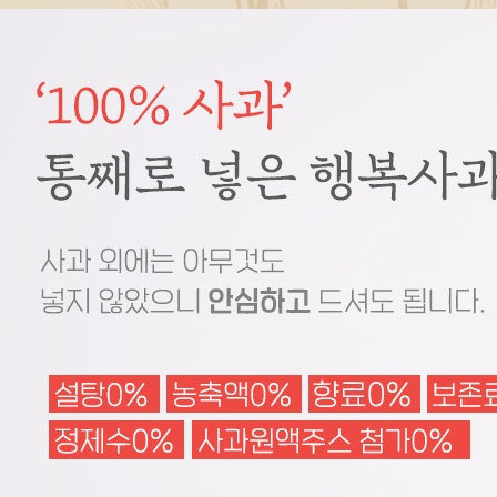
코 라이프 하세요!