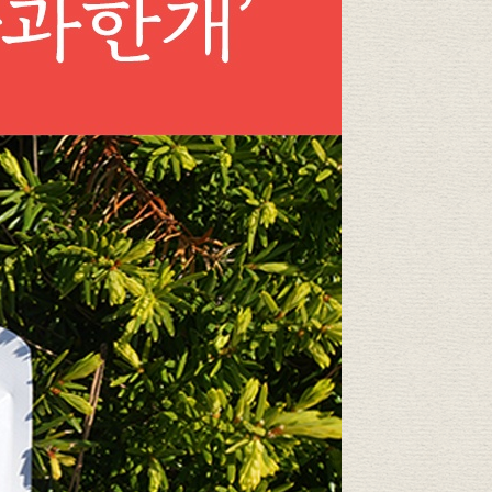
PAYCO 바로구매