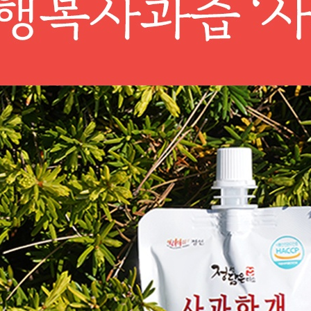
페이코 ID로 페이