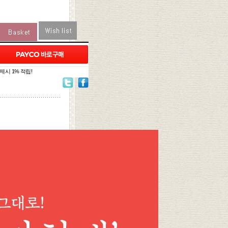
제시 1% 적립!