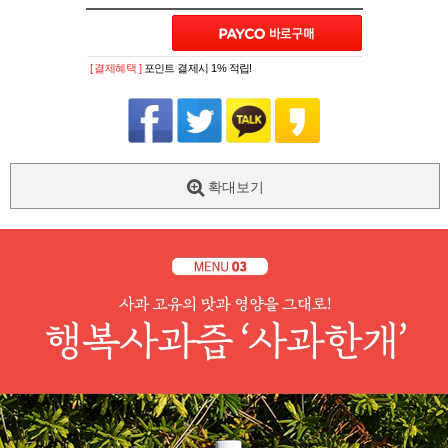
[ 결제혜택 ]
포인트 결제시 1% 적립!
확대보기