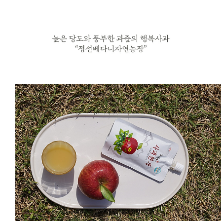
프 하세요!