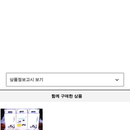
상품정보고시 보기
함께 구매한 상품