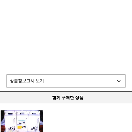
상품정보고시 보기
함께 구매한 상품