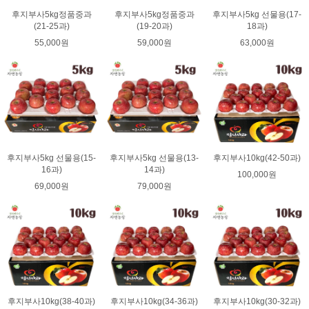
후지부사5kg정품중과
후지부사5kg정품중과
후지부사5kg 선물용(17-
(21-25과)
(19-20과)
18과)
55,000원
59,000원
63,000원
후지부사5kg 선물용(15-
후지부사5kg 선물용(13-
후지부사10kg(42-50과)
16과)
14과)
100,000원
69,000원
79,000원
후지부사10kg(38-40과)
후지부사10kg(34-36과)
후지부사10kg(30-32과)