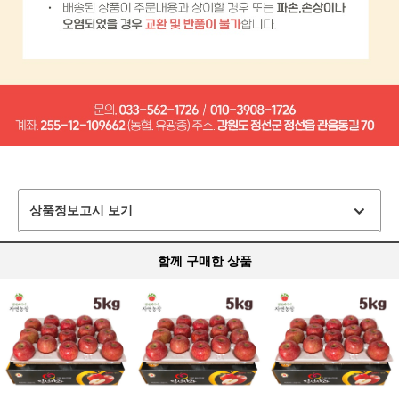
상품정보고시 보기
함께 구매한 상품