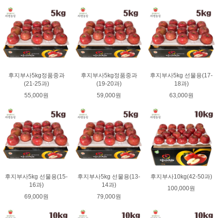
후지부사5kg정품중과
후지부사5kg정품중과
후지부사5kg 선물용(17-
(21-25과)
(19-20과)
18과)
55,000원
59,000원
63,000원
후지부사5kg 선물용(15-
후지부사5kg 선물용(13-
후지부사10kg(42-50과)
16과)
14과)
100,000원
69,000원
79,000원