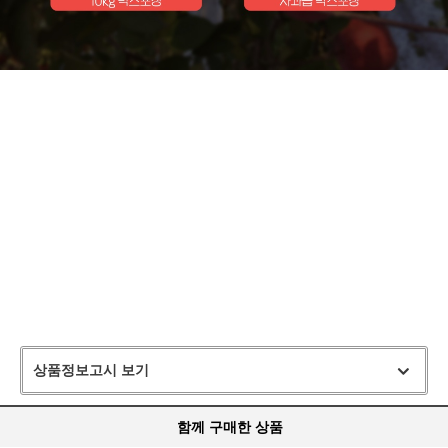
상품정보고시 보기
함께 구매한 상품