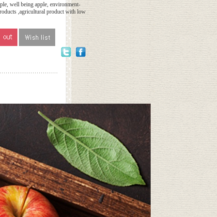
le, well being apple, environment-
products ,agricultural product with low