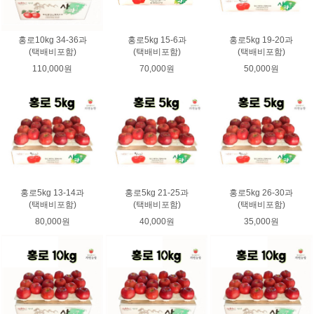
홍로10kg 34-36과
홍로5kg 15-6과
홍로5kg 19-20과
(택배비포함)
(택배비포함)
(택배비포함)
110,000원
70,000원
50,000원
홍로5kg 13-14과
홍로5kg 21-25과
홍로5kg 26-30과
(택배비포함)
(택배비포함)
(택배비포함)
80,000원
40,000원
35,000원