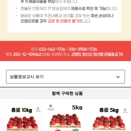
상품정보고시 보기
함께 구매한 상품