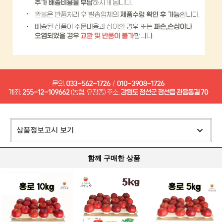
상품정보고시 보기
함께 구매한 상품