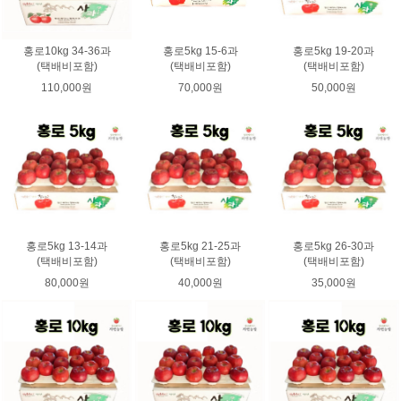
홍로10kg 34-36과
홍로5kg 15-6과
홍로5kg 19-20과
(택배비포함)
(택배비포함)
(택배비포함)
110,000원
70,000원
50,000원
홍로5kg 13-14과
홍로5kg 21-25과
홍로5kg 26-30과
(택배비포함)
(택배비포함)
(택배비포함)
80,000원
40,000원
35,000원