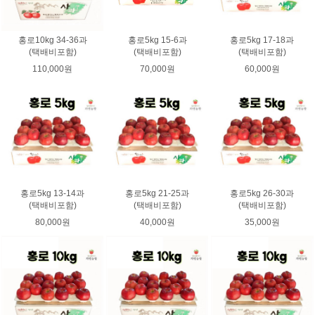
홍로10kg 34-36과
홍로5kg 15-6과
홍로5kg 17-18과
(택배비포함)
(택배비포함)
(택배비포함)
110,000원
70,000원
60,000원
홍로5kg 13-14과
홍로5kg 21-25과
홍로5kg 26-30과
(택배비포함)
(택배비포함)
(택배비포함)
80,000원
40,000원
35,000원