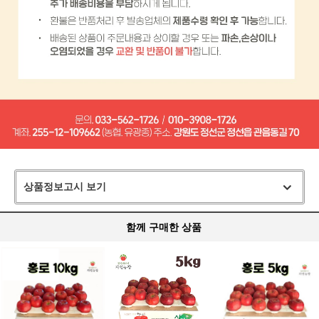
상품정보고시 보기
함께 구매한 상품