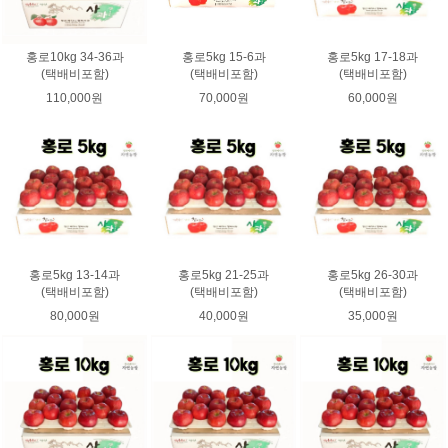
홍로10kg 34-36과
홍로5kg 15-6과
홍로5kg 17-18과
(택배비포함)
(택배비포함)
(택배비포함)
110,000원
70,000원
60,000원
홍로5kg 13-14과
홍로5kg 21-25과
홍로5kg 26-30과
(택배비포함)
(택배비포함)
(택배비포함)
80,000원
40,000원
35,000원