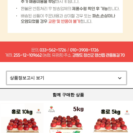
상품정보고시 보기
함께 구매한 상품