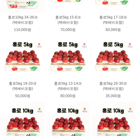
홍로10kg 34-36과
홍로5kg 15-6과
홍로5kg 17-18과
(택배비포함)
(택배비포함)
(택배비포함)
110,000원
70,000원
60,000원
홍로5kg 19-20과
홍로5kg 13-14과
홍로5kg 26-30과
(택배비포함)
(택배비포함)
(택배비포함)
50,000원
80,000원
35,000원