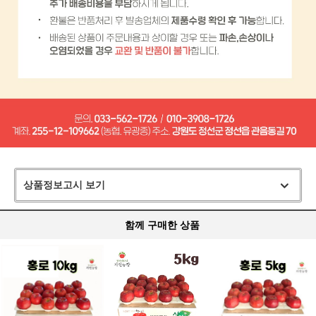
상품정보고시 보기
함께 구매한 상품