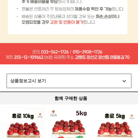
상품정보고시 보기
함께 구매한 상품