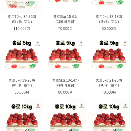
홍로10kg 34-36과
홍로5kg 15-6과
홍로5kg 17-18과
(택배비포함)
(택배비포함)
(택배비포함)
110,000원
70,000원
60,000원
홍로5kg 19-20과
홍로5kg 13-14과
홍로5kg 21-25과
(택배비포함)
(택배비포함)
(택배비포함)
50,000원
80,000원
40,000원