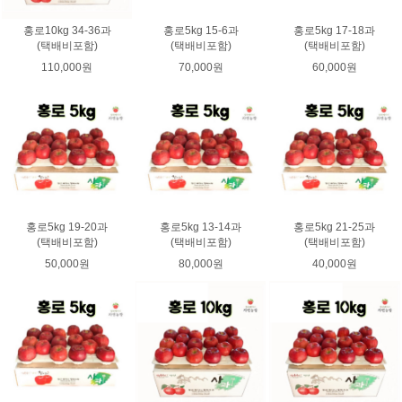
홍로10kg 34-36과
홍로5kg 15-6과
홍로5kg 17-18과
(택배비포함)
(택배비포함)
(택배비포함)
110,000원
70,000원
60,000원
홍로5kg 19-20과
홍로5kg 13-14과
홍로5kg 21-25과
(택배비포함)
(택배비포함)
(택배비포함)
50,000원
80,000원
40,000원