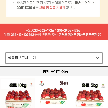
상품정보고시 보기
함께 구매한 상품