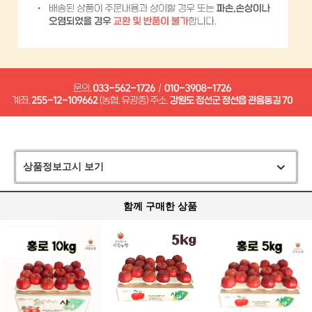
상품정보고시 보기
함께 구매한 상품