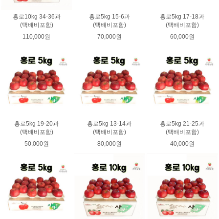
홍로10kg 34-36과
홍로5kg 15-6과
홍로5kg 17-18과
(택배비포함)
(택배비포함)
(택배비포함)
110,000원
70,000원
60,000원
홍로5kg 19-20과
홍로5kg 13-14과
홍로5kg 21-25과
(택배비포함)
(택배비포함)
(택배비포함)
50,000원
80,000원
40,000원