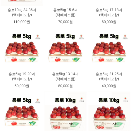
홍로10kg 34-36과
홍로5kg 15-6과
홍로5kg 17-18과
(택배비포함)
(택배비포함)
(택배비포함)
110,000원
70,000원
60,000원
홍로5kg 19-20과
홍로5kg 13-14과
홍로5kg 21-25과
(택배비포함)
(택배비포함)
(택배비포함)
50,000원
80,000원
40,000원