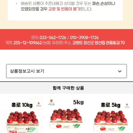
상품정보고시 보기
함께 구매한 상품