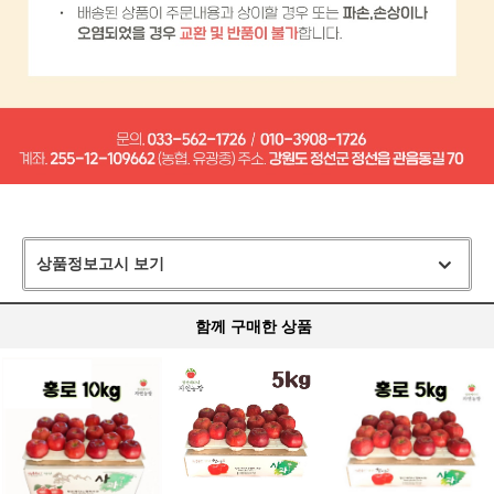
상품정보고시 보기
함께 구매한 상품