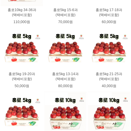
홍로10kg 34-36과
홍로5kg 15-6과
홍로5kg 17-18과
(택배비포함)
(택배비포함)
(택배비포함)
110,000원
70,000원
60,000원
홍로5kg 19-20과
홍로5kg 13-14과
홍로5kg 21-25과
(택배비포함)
(택배비포함)
(택배비포함)
50,000원
80,000원
40,000원