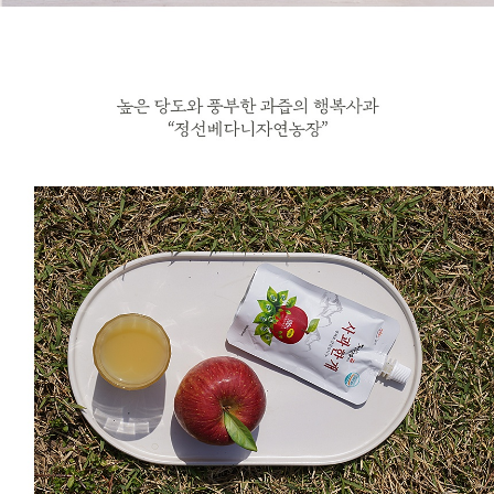
프 하세요!