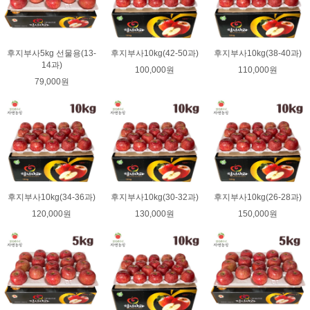
후지부사5kg 선물용(13-
후지부사10kg(42-50과)
후지부사10kg(38-40과)
14과)
100,000원
110,000원
79,000원
후지부사10kg(34-36과)
후지부사10kg(30-32과)
후지부사10kg(26-28과)
120,000원
130,000원
150,000원