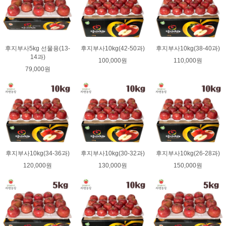
후지부사5kg 선물용(13-
후지부사10kg(42-50과)
후지부사10kg(38-40과)
14과)
100,000원
110,000원
79,000원
후지부사10kg(34-36과)
후지부사10kg(30-32과)
후지부사10kg(26-28과)
120,000원
130,000원
150,000원