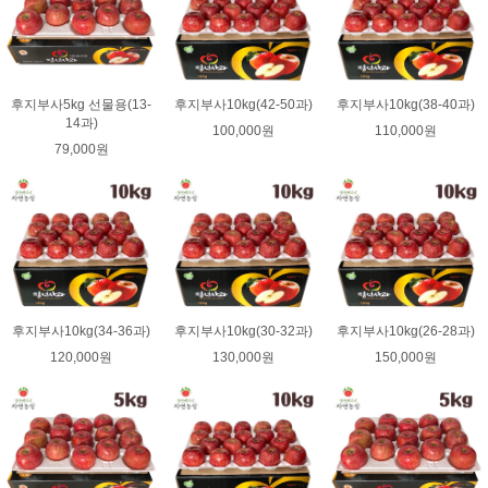
후지부사5kg 선물용(13-
후지부사10kg(42-50과)
후지부사10kg(38-40과)
14과)
100,000원
110,000원
79,000원
후지부사10kg(34-36과)
후지부사10kg(30-32과)
후지부사10kg(26-28과)
120,000원
130,000원
150,000원