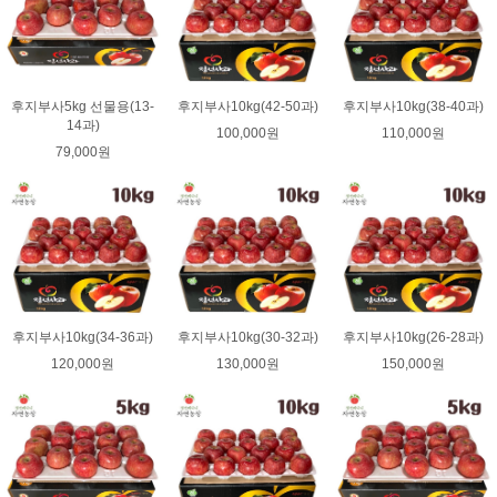
후지부사5kg 선물용(13-
후지부사10kg(42-50과)
후지부사10kg(38-40과)
14과)
100,000원
110,000원
79,000원
후지부사10kg(34-36과)
후지부사10kg(30-32과)
후지부사10kg(26-28과)
120,000원
130,000원
150,000원