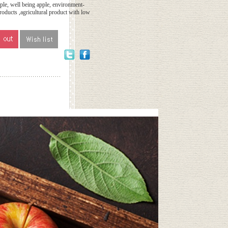
le, well being apple, environment-
products ,agricultural product with low