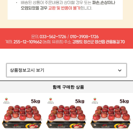
상품정보고시 보기
함께 구매한 상품