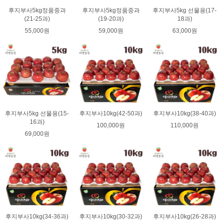
후지부사5kg정품중과
후지부사5kg정품중과
후지부사5kg 선물용(17-
(21-25과)
(19-20과)
18과)
55,000원
59,000원
63,000원
후지부사5kg 선물용(15-
후지부사10kg(42-50과)
후지부사10kg(38-40과)
16과)
100,000원
110,000원
69,000원
후지부사10kg(34-36과)
후지부사10kg(30-32과)
후지부사10kg(26-28과)