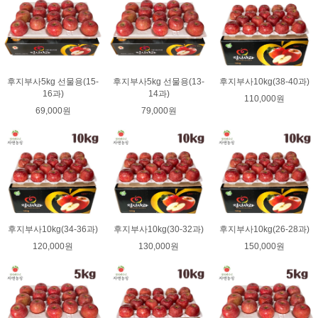
후지부사5kg 선물용(15-
후지부사5kg 선물용(13-
후지부사10kg(38-40과)
16과)
14과)
110,000원
69,000원
79,000원
후지부사10kg(34-36과)
후지부사10kg(30-32과)
후지부사10kg(26-28과)
120,000원
130,000원
150,000원