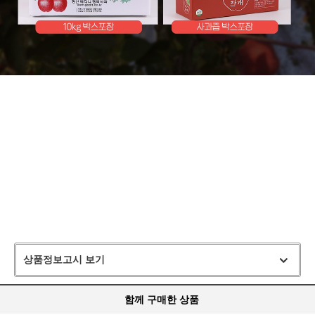
상품정보고시 보기
함께 구매한 상품