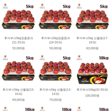
후지부사5kg정품중과
후지부사5kg정품중과
후지부사5kg 선물용(17-
(21-25과)
(19-20과)
18과)
55,000원
59,000원
63,000원
후지부사5kg 선물용(15-
후지부사5kg 선물용(13-
후지부사10kg(42-50과)
16과)
14과)
100,000원
69,000원
79,000원