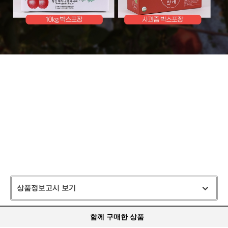
상품정보고시 보기
함께 구매한 상품