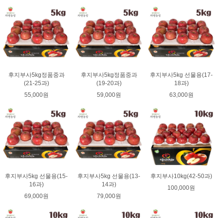
후지부사5kg정품중과
후지부사5kg정품중과
후지부사5kg 선물용(17-
(21-25과)
(19-20과)
18과)
55,000원
59,000원
63,000원
후지부사5kg 선물용(15-
후지부사5kg 선물용(13-
후지부사10kg(42-50과)
16과)
14과)
100,000원
69,000원
79,000원