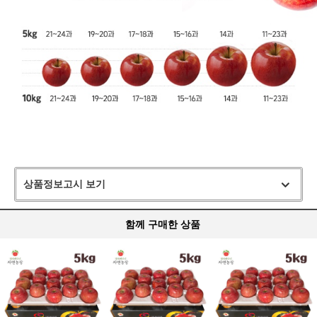
상품정보고시 보기
함께 구매한 상품