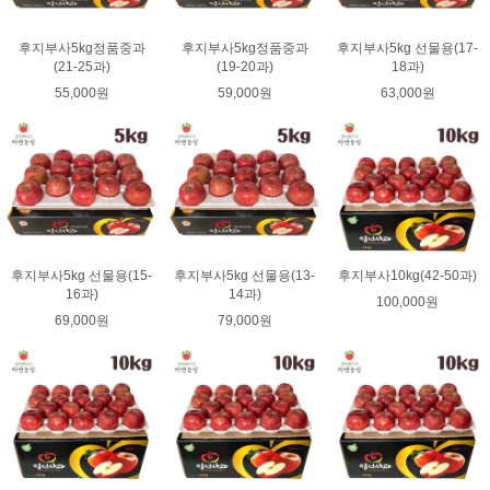
후지부사5kg정품중과
후지부사5kg정품중과
후지부사5kg 선물용(17-
(21-25과)
(19-20과)
18과)
55,000원
59,000원
63,000원
후지부사5kg 선물용(15-
후지부사5kg 선물용(13-
후지부사10kg(42-50과)
16과)
14과)
100,000원
69,000원
79,000원