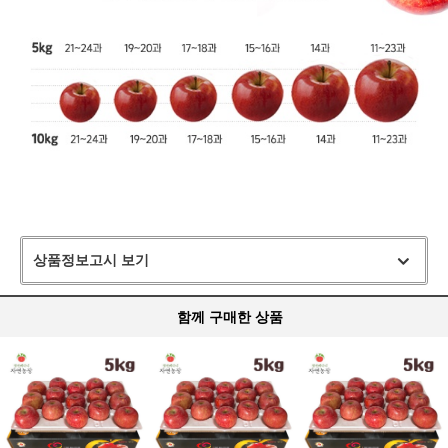
상품정보고시 보기
함께 구매한 상품