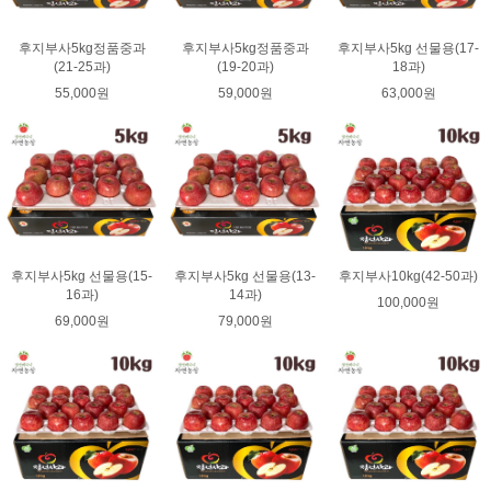
후지부사5kg정품중과
후지부사5kg정품중과
후지부사5kg 선물용(17-
(21-25과)
(19-20과)
18과)
55,000원
59,000원
63,000원
후지부사5kg 선물용(15-
후지부사5kg 선물용(13-
후지부사10kg(42-50과)
16과)
14과)
100,000원
69,000원
79,000원