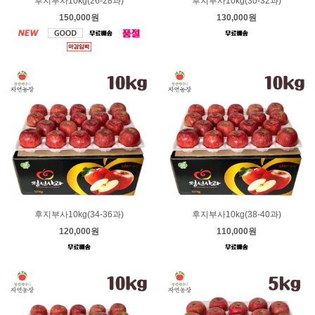
후지부사10kg(26-28과)
후지부사10kg(30-32과)
150,000원
130,000원
후지부사10kg(34-36과)
후지부사10kg(38-40과)
120,000원
110,000원