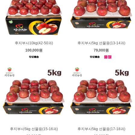
후지부사10kg(42-50과)
후지부사5kg 선물용(13-14과)
100,000원
79,000원
후지부사5kg 선물용(15-16과)
후지부사5kg 선물용(17-18과)